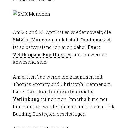
Am 22. und 23. April ist es wieder soweit, die
SMX in München
findet statt.
Onetomarket
ist selbstverständlich auch dabei.
Evert
Veldhuijzen
,
Roy Huiskes
und ich werden
anwesend sein.
Am ersten Tag werde ich zusammen mit
Thomas Promny und Christoph Brenner am
Panel
Taktiken für die erfolgreiche
Verlinkung
teilnehmen. Innerhalb meiner
Präsentation werde ich mich mit Thema Link
Building Strategien beschäftigen.