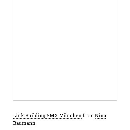
Link Building SMX München
from
Nina
Baumann