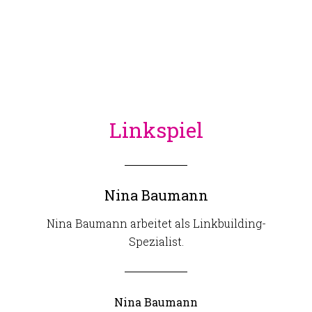
Linkspiel
Nina Baumann
Nina Baumann arbeitet als Linkbuilding-
Spezialist.
Nina Baumann