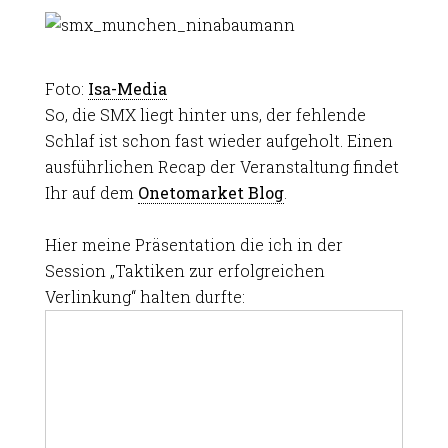
Foto:
Isa-Media
So, die SMX liegt hinter uns, der fehlende
Schlaf ist schon fast wieder aufgeholt. Einen
ausführlichen Recap der Veranstaltung findet
Ihr auf dem
Onetomarket Blog
.
Hier meine Präsentation die ich in der
Session „Taktiken zur erfolgreichen
Verlinkung“ halten durfte: