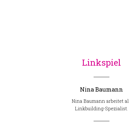
Linkspiel
Nina Baumann
Nina Baumann arbeitet al
Linkbuilding-Spezialist.