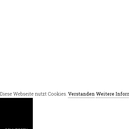
Diese Webseite nutzt Cookies.
Verstanden
Weitere Info