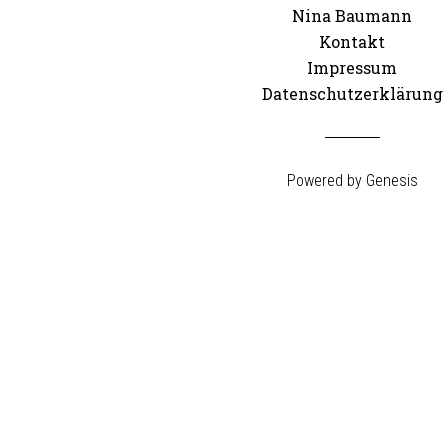
Nina Baumann
Kontakt
Impressum
Datenschutzerklärung
Powered by
Genesis