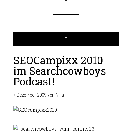
SEOCampixx 2010
im Searchcowboys
Podcast!
7 Dezember 2009
von
Nina