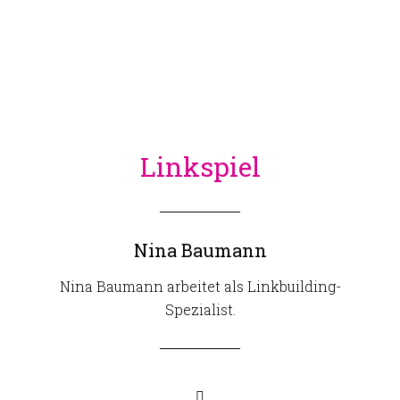
Linkspiel
Nina Baumann
Nina Baumann arbeitet als Linkbuilding-
Spezialist.