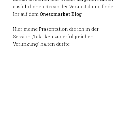
ausführlichen Recap der Veranstaltung findet
Ihr auf dem
Onetomarket Blog
.
Hier meine Präsentation die ich in der
Session „Taktiken zur erfolgreichen
Verlinkung“ halten durfte: