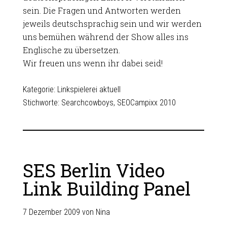
sein. Die Fragen und Antworten werden
jeweils deutschsprachig sein und wir werden
uns bemühen während der Show alles ins
Englische zu übersetzen.
Wir freuen uns wenn ihr dabei seid!
Kategorie:
Linkspielerei aktuell
Stichworte:
Searchcowboys
,
SEOCampixx 2010
SES Berlin Video
Link Building Panel
7 Dezember 2009
von
Nina