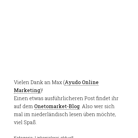
Vielen Dank an Max (
Ayudo Online
Marketing
)!
Einen etwas ausführlicheren Post findet ihr
auf dem
Onetomarket-Blog
. Also wer sich
mal im niederländisch lesen üben möchte,
viel Spaß.