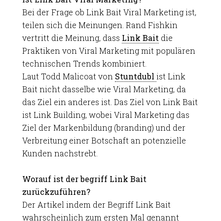
Bei der Frage ob Link Bait Viral Marketing ist,
teilen sich die Meinungen. Rand Fishkin
vertritt die Meinung, dass
Link Bait
die
Praktiken von Viral Marketing mit populären
technischen Trends kombiniert.
Laut Todd Malicoat von
Stuntdubl
ist Link
Bait nicht dasselbe wie Viral Marketing, da
das Ziel ein anderes ist. Das Ziel von Link Bait
ist Link Building, wobei Viral Marketing das
Ziel der Markenbildung (branding) und der
Verbreitung einer Botschaft an potenzielle
Kunden nachstrebt.
Worauf ist der begriff Link Bait
zurückzuführen?
Der Artikel indem der Begriff Link Bait
wahrscheinlich zum ersten Mal genannt