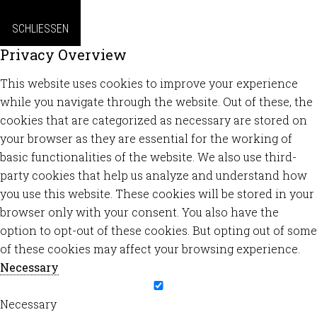
SCHLIESSEN
Privacy Overview
This website uses cookies to improve your experience
while you navigate through the website. Out of these, the
cookies that are categorized as necessary are stored on
your browser as they are essential for the working of
basic functionalities of the website. We also use third-
party cookies that help us analyze and understand how
you use this website. These cookies will be stored in your
browser only with your consent. You also have the
option to opt-out of these cookies. But opting out of some
of these cookies may affect your browsing experience.
Necessary
Necessary