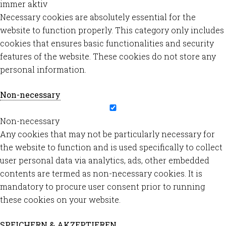
immer aktiv
Necessary cookies are absolutely essential for the
website to function properly. This category only includes
cookies that ensures basic functionalities and security
features of the website. These cookies do not store any
personal information.
Non-necessary
Non-necessary
Any cookies that may not be particularly necessary for
the website to function and is used specifically to collect
user personal data via analytics, ads, other embedded
contents are termed as non-necessary cookies. It is
mandatory to procure user consent prior to running
these cookies on your website.
SPEICHERN & AKZEPTIEREN