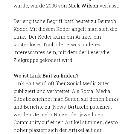
wurde, wurde 2005 von
Nick Wilson
verfasst.
Der englische Begriff ´bait´ beutet zu Deutsch:
Köder. Mit diesem Köder angelt man sich die
Links. Der Köder kann ein Artikel, ein
kostenloses Tool oder etwas anderes
interessantes sein, mit dem der Leser/die
Zielgruppe geködert wird.
Wo ist Link Bait zu finden?
Link Bait wird oft über Social Media Sites
publiziert und verbreitet. Als Social Media
Sites bezeichnet man Seiten auf denen Links
und Berichte zu (News-)Artikeln publiziert
werden. Je mehr Nutzer der jeweiligen
Community auf einen Artikel stimmen, desto
höher plaziert sich der Artikel auf der