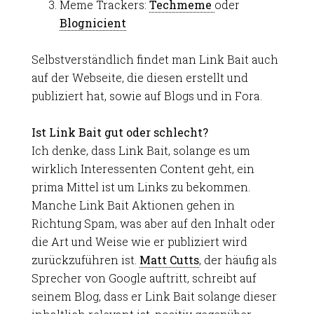
Meme Trackers:
Techmeme
oder
Blognicient
Selbstverständlich findet man Link Bait auch
auf der Webseite, die diesen erstellt und
publiziert hat, sowie auf Blogs und in Fora.
Ist Link Bait gut oder schlecht?
Ich denke, dass Link Bait, solange es um
wirklich Interessenten Content geht, ein
prima Mittel ist um Links zu bekommen.
Manche Link Bait Aktionen gehen in
Richtung Spam, was aber auf den Inhalt oder
die Art und Weise wie er publiziert wird
zurückzuführen ist.
Matt Cutts
, der häufig als
Sprecher von Google auftritt, schreibt auf
seinem Blog, dass er Link Bait solange dieser