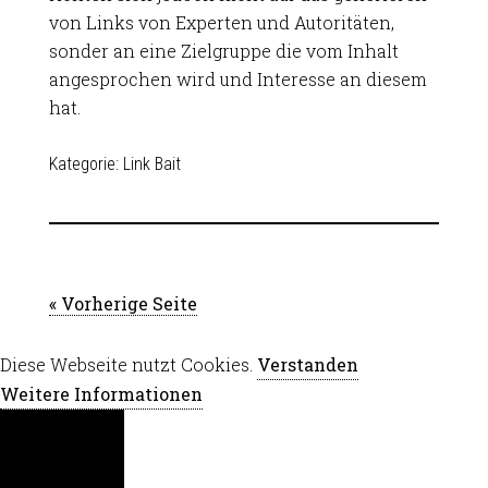
von Links von Experten und Autoritäten,
sonder an eine Zielgruppe die vom Inhalt
angesprochen wird und Interesse an diesem
hat.
Kategorie:
Link Bait
« Vorherige Seite
Diese Webseite nutzt Cookies.
Verstanden
Weitere Informationen