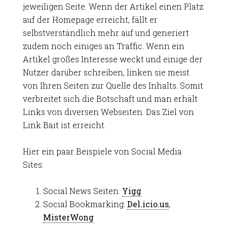
jeweiligen Seite. Wenn der Artikel einen Platz
auf der Homepage erreicht, fällt er
selbstverständlich mehr auf und generiert
zudem noch einiges an Traffic. Wenn ein
Artikel großes Interesse weckt und einige der
Nutzer darüber schreiben, linken sie meist
von Ihren Seiten zur Quelle des Inhalts. Somit
verbreitet sich die Botschaft und man erhält
Links von diversen Webseiten. Das Ziel von
Link Bait ist erreicht.
Hier ein paar Beispiele von Social Media
Sites:
Social News Seiten:
Yigg
Social Bookmarking:
Del.icio.us
,
MisterWong