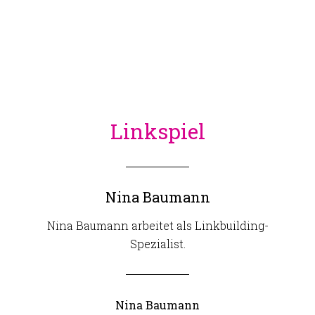
Linkspiel
Nina Baumann
Nina Baumann arbeitet als Linkbuilding-
Spezialist.
Nina Baumann